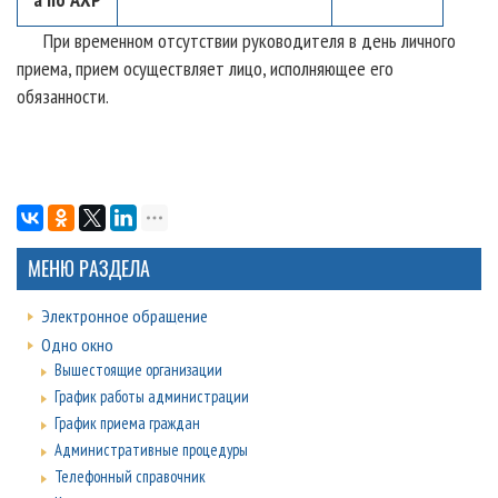
При временном отсутствии руководителя в день личного
приема, прием осуществляет лицо, исполняющее его
обязанности.
МЕНЮ РАЗДЕЛА
Электронное обращение
Одно окно
Вышестоящие организации
График работы администрации
График приема граждан
Административные процедуры
Телефонный справочник