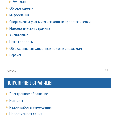
Контакты
Об учреждении
Информация
Спортсменам-учащимся и законным представителям
Идеологическая страница
Антидопинг
Наша гордость
Об оказании ситуационной помощи инвалидам
Сервисы
ПОПУЛЯРНЫЕ СТРАНИЦЫ
Электронное обращение
Контакты
Режим работы учреждения
Новости учреждения